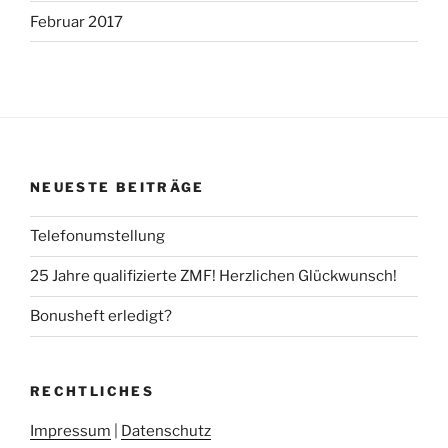
Februar 2017
NEUESTE BEITRÄGE
Telefonumstellung
25 Jahre qualifizierte ZMF! Herzlichen Glückwunsch!
Bonusheft erledigt?
RECHTLICHES
Impressum
|
Datenschutz