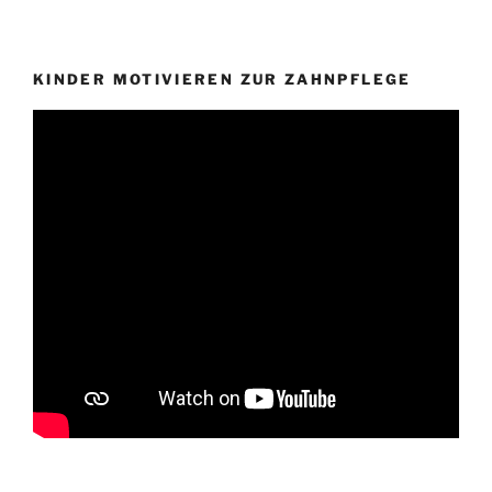
KINDER MOTIVIEREN ZUR ZAHNPFLEGE