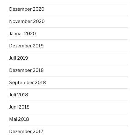
Dezember 2020
November 2020
Januar 2020
Dezember 2019
Juli 2019
Dezember 2018
September 2018
Juli 2018
Juni 2018
Mai 2018
Dezember 2017