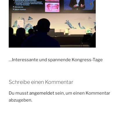
…Interessante und spannende Kongress-Tage
Schreibe einen Kommentar
Du musst
angemeldet
sein, um einen Kommentar
abzugeben.
Beitrags-