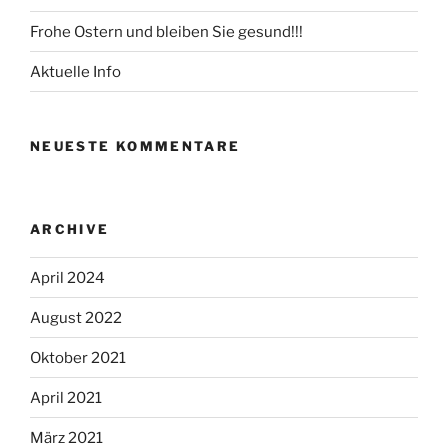
Frohe Ostern und bleiben Sie gesund!!!
Aktuelle Info
NEUESTE KOMMENTARE
ARCHIVE
April 2024
August 2022
Oktober 2021
April 2021
März 2021